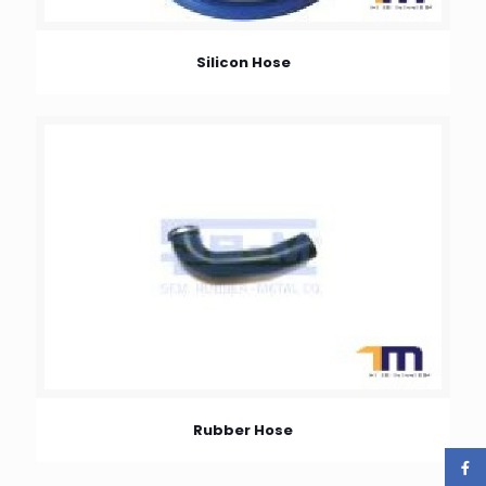
Silicon Hose
Rubber Hose